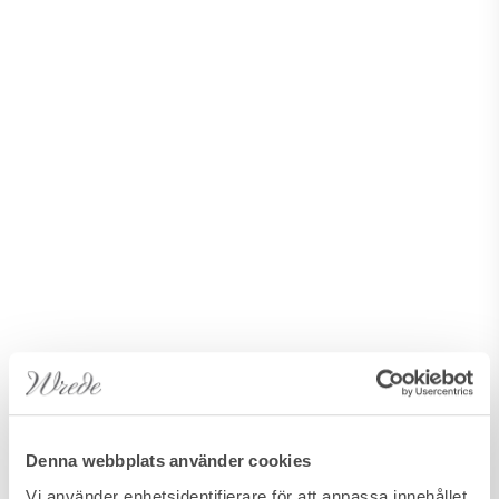
Denna webbplats använder cookies
Vi använder enhetsidentifierare för att anpassa innehållet