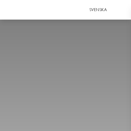
SVENSKA