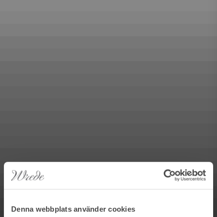
Denna webbplats använder cookies