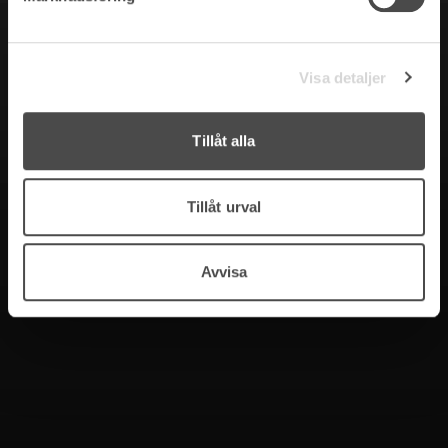
Visa detaljer
Tillåt alla
Tillåt urval
Avvisa