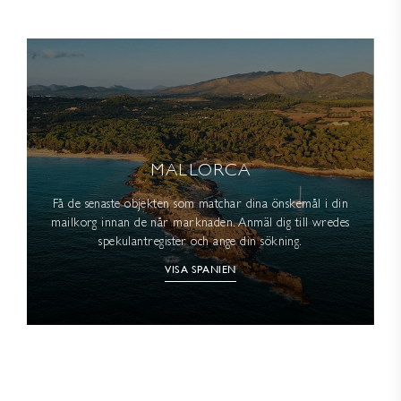
MALLORCA
Få de senaste objekten som matchar dina önskemål i din
mailkorg innan de når marknaden. Anmäl dig till wredes
spekulantregister och ange din sökning.
VISA SPANIEN