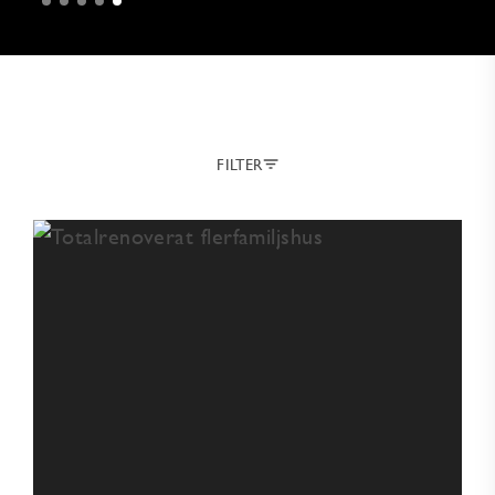
FILTER