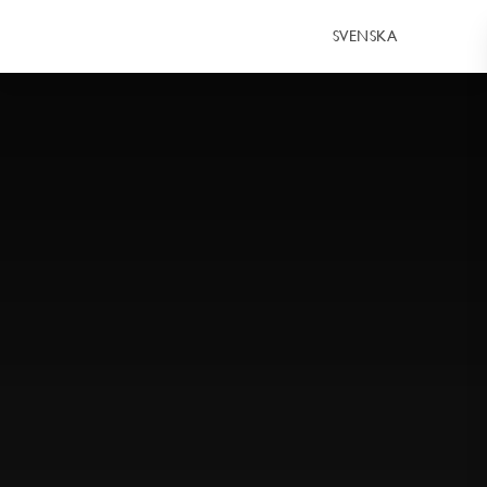
SVENSKA