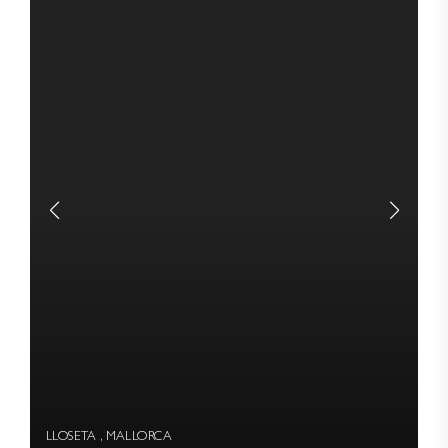
LLOSETA , MALLORCA