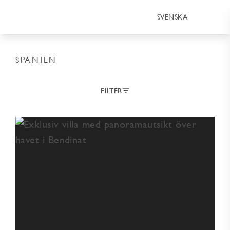
SVENSKA
SPANIEN
FILTER