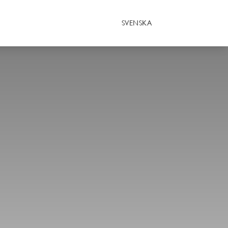
SVENSKA