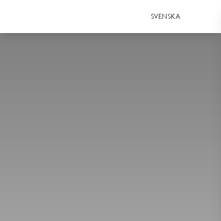
SVENSKA