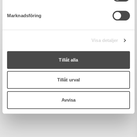
Marknadsföring
Visa detaljer
Tillåt alla
Tillåt urval
Avvisa