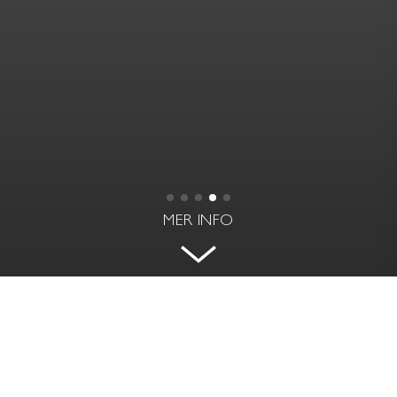
MER INFO