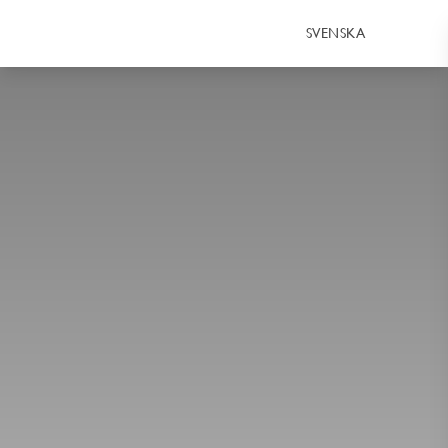
SVENSKA