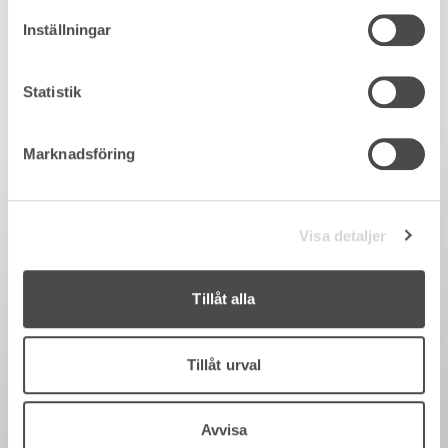
Inställningar
Statistik
Marknadsföring
Visa detaljer
Tillåt alla
Tillåt urval
Avvisa