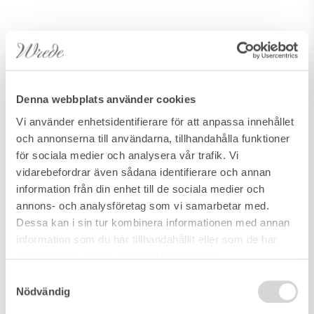
Denna webbplats använder cookies
Vi använder enhetsidentifierare för att anpassa innehållet
och annonserna till användarna, tillhandahålla funktioner
för sociala medier och analysera vår trafik. Vi
vidarebefordrar även sådana identifierare och annan
information från din enhet till de sociala medier och
annons- och analysföretag som vi samarbetar med.
Dessa kan i sin tur kombinera informationen med annan
information som du har tillhandahållit eller som de har
samlat in när du har använt deras tjänster.
Samtyckesval
Nödvändig