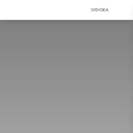
SVENSKA