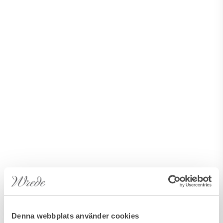
Denna webbplats använder cookies