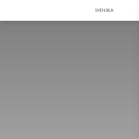
SVENSKA