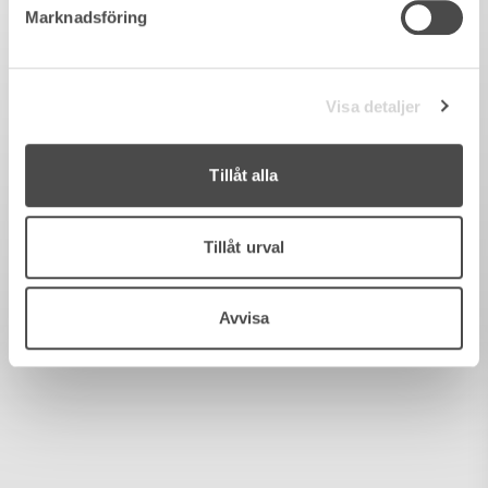
Marknadsföring
Visa detaljer
Tillåt alla
Tillåt urval
Avvisa