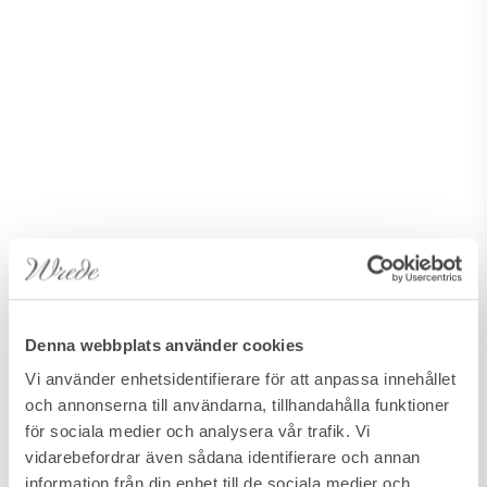
Denna webbplats använder cookies
Vi använder enhetsidentifierare för att anpassa innehållet
och annonserna till användarna, tillhandahålla funktioner
för sociala medier och analysera vår trafik. Vi
vidarebefordrar även sådana identifierare och annan
information från din enhet till de sociala medier och