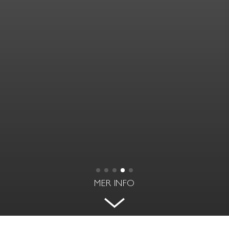
MER INFO