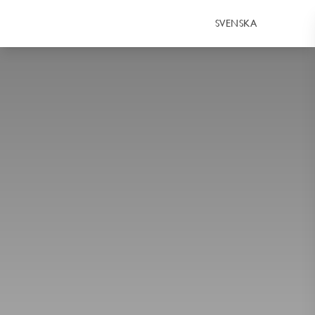
SVENSKA