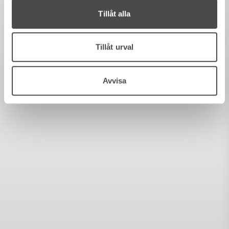
Tillåt alla
Tillåt urval
Avvisa