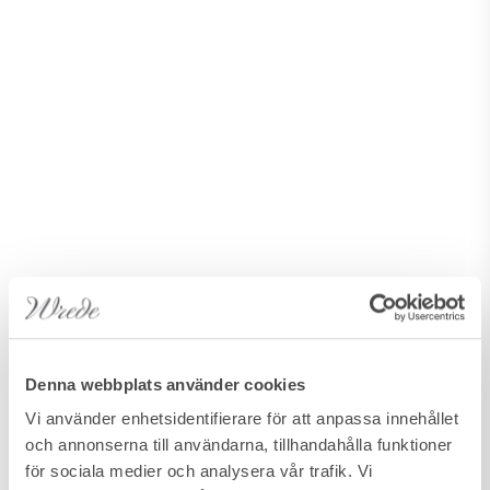
Denna webbplats använder cookies
Vi använder enhetsidentifierare för att anpassa innehållet
och annonserna till användarna, tillhandahålla funktioner
för sociala medier och analysera vår trafik. Vi