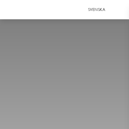
SVENSKA