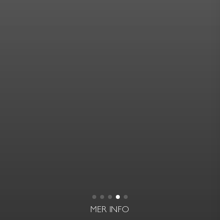
MER INFO