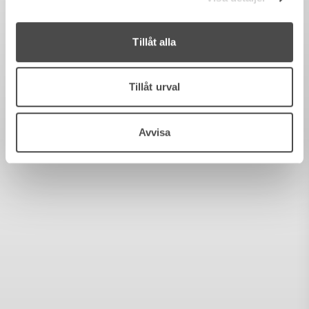
Tillåt alla
Tillåt urval
Avvisa