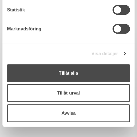
Statistik
Marknadsföring
Visa detaljer
Tillåt alla
Tillåt urval
Avvisa