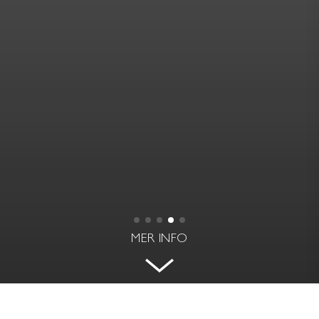
MER INFO