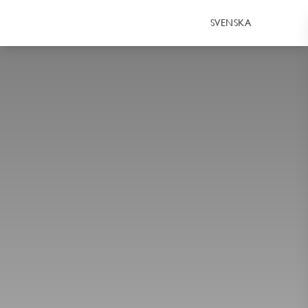
SVENSKA