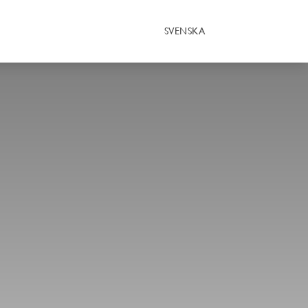
SVENSKA