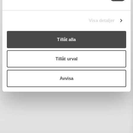
Visa detaljer
Tillåt alla
Tillåt urval
Avvisa