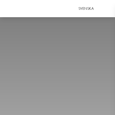
SVENSKA