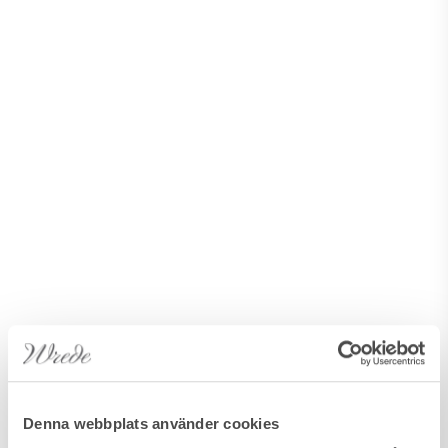
Denna webbplats använder cookies