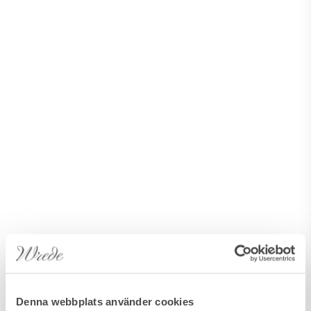
Denna webbplats använder cookies