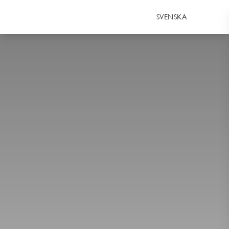
SVENSKA