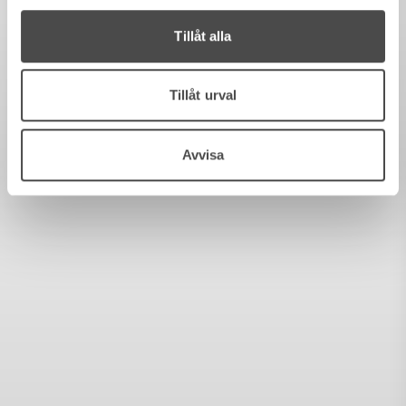
Tillåt alla
Tillåt urval
Avvisa