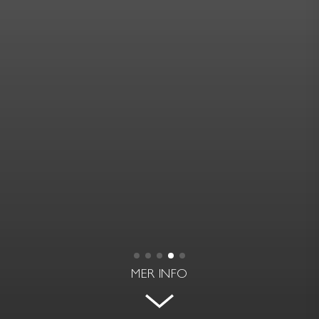
MER INFO