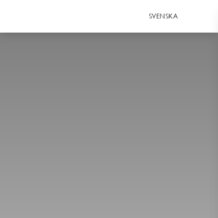
SVENSKA