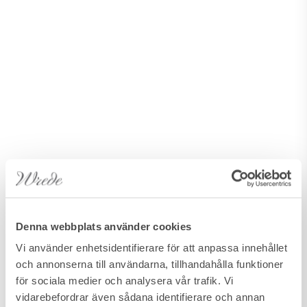
Denna webbplats använder cookies
Vi använder enhetsidentifierare för att anpassa innehållet
och annonserna till användarna, tillhandahålla funktioner
för sociala medier och analysera vår trafik. Vi
vidarebefordrar även sådana identifierare och annan