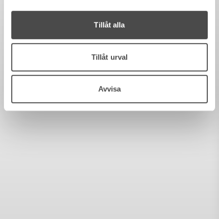
Tillåt alla
Tillåt urval
Avvisa