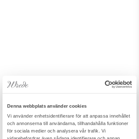
Denna webbplats använder cookies
Vi använder enhetsidentifierare för att anpassa innehållet
och annonserna till användarna, tillhandahålla funktioner
för sociala medier och analysera vår trafik. Vi
vidarebefordrar även sådana identifierare och annan