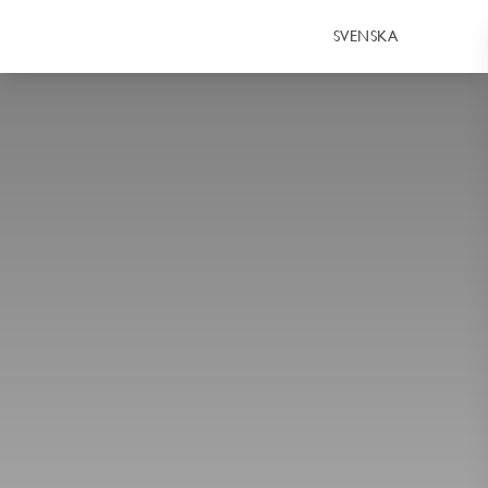
SVENSKA