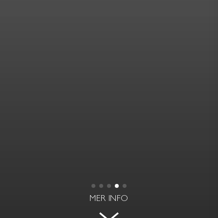
MER INFO