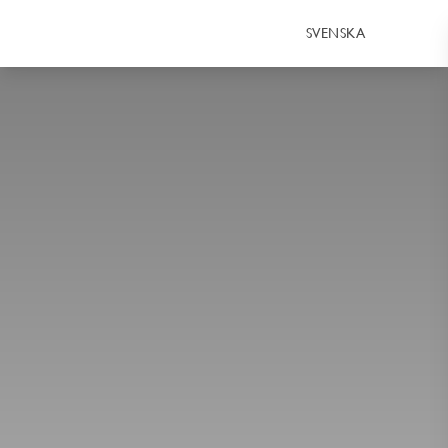
SVENSKA