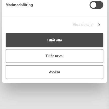
Marknadsföring
Visa detaljer
Tillåt alla
Tillåt urval
Avvisa