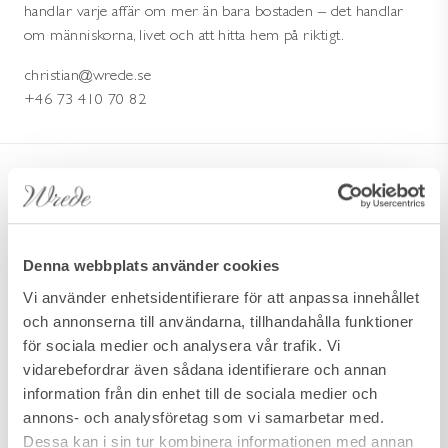
handlar varje affär om mer än bara bostaden – det handlar
om människorna, livet och att hitta hem på riktigt.
christian@wrede.se
+46 73 410 70 82
TILL SALU
Denna webbplats använder cookies
Vi använder enhetsidentifierare för att anpassa innehållet
och annonserna till användarna, tillhandahålla funktioner
för sociala medier och analysera vår trafik. Vi
vidarebefordrar även sådana identifierare och annan
information från din enhet till de sociala medier och
annons- och analysföretag som vi samarbetar med.
Dessa kan i sin tur kombinera informationen med annan