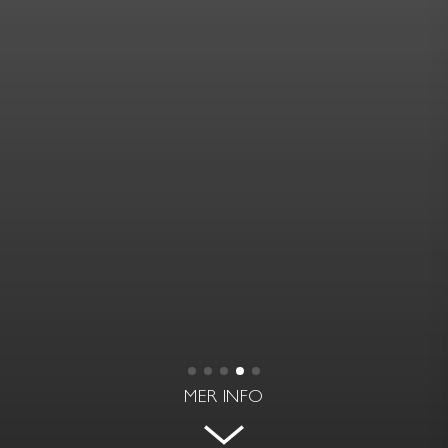
MER INFO