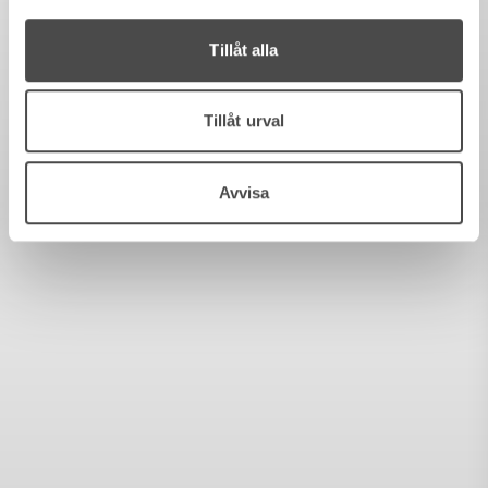
Tillåt alla
Tillåt urval
Avvisa