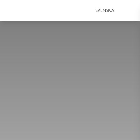
SVENSKA