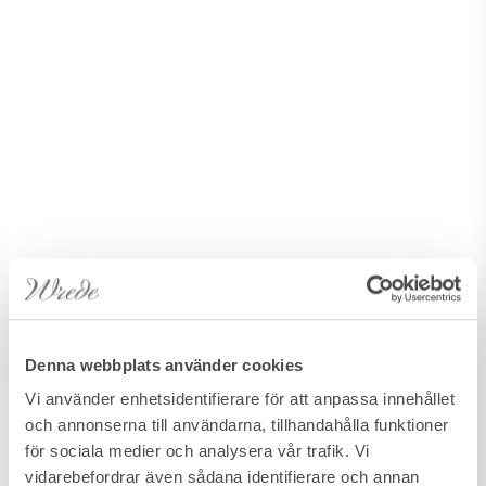
Denna webbplats använder cookies
Vi använder enhetsidentifierare för att anpassa innehållet
och annonserna till användarna, tillhandahålla funktioner
för sociala medier och analysera vår trafik. Vi
vidarebefordrar även sådana identifierare och annan