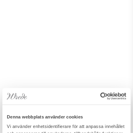
Denna webbplats använder cookies
Vi använder enhetsidentifierare för att anpassa innehållet