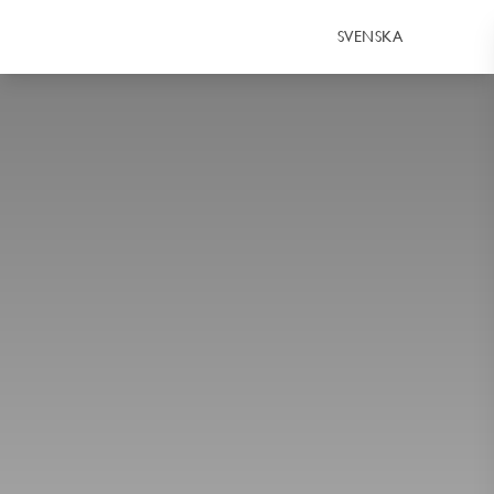
SVENSKA