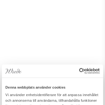
Denna webbplats använder cookies
Vi använder enhetsidentifierare för att anpassa innehållet
och annonserna till användarna, tillhandahålla funktioner