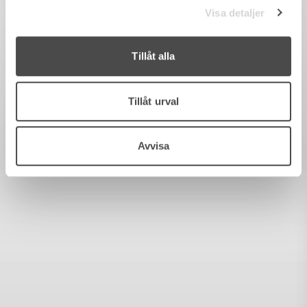
Visa detaljer
Tillåt alla
Tillåt urval
Avvisa