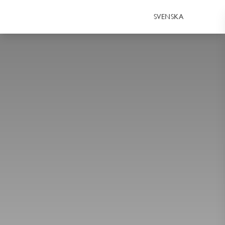
SVENSKA