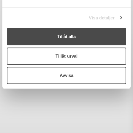
Visa detaljer
Tillåt alla
Tillåt urval
Avvisa