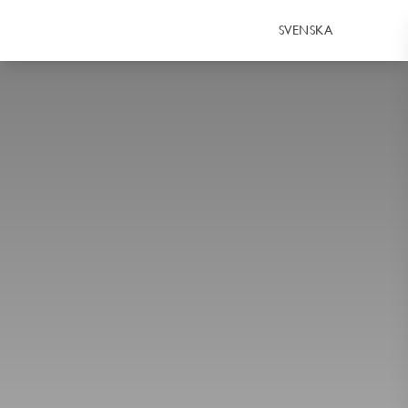
SVENSKA