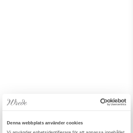
Denna webbplats använder cookies
Vi använder enhetsidentifierare för att anpassa innehållet