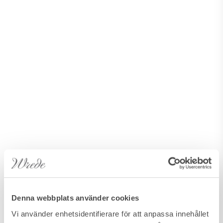
Denna webbplats använder cookies
Vi använder enhetsidentifierare för att anpassa innehållet