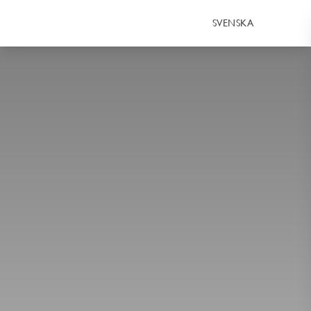
SVENSKA