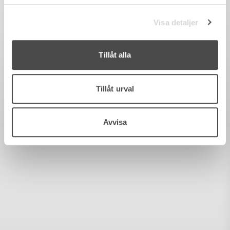
Visa detaljer
Tillåt alla
Tillåt urval
Avvisa