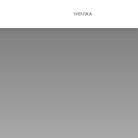
SVENSKA