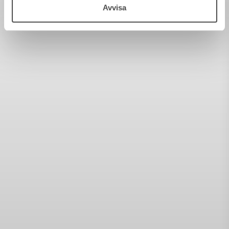
Avvisa