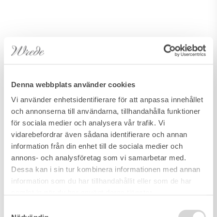
Denna webbplats använder cookies
Vi använder enhetsidentifierare för att anpassa innehållet
och annonserna till användarna, tillhandahålla funktioner
för sociala medier och analysera vår trafik. Vi
vidarebefordrar även sådana identifierare och annan
information från din enhet till de sociala medier och
annons- och analysföretag som vi samarbetar med.
Dessa kan i sin tur kombinera informationen med annan
information som du har tillhandahållit eller som de har
samlat in när du har använt deras tjänster.
Samtyckesval