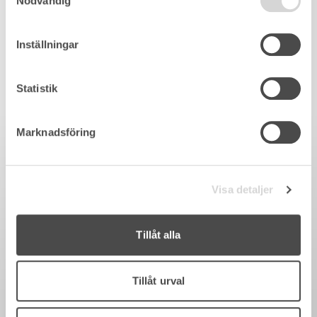
Nödvändig
Inställningar
Statistik
Marknadsföring
Visa detaljer
Tillåt alla
Tillåt urval