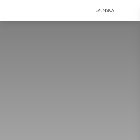
SVENSKA