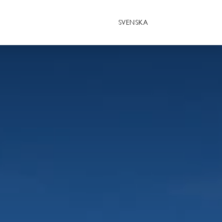
SVENSKA