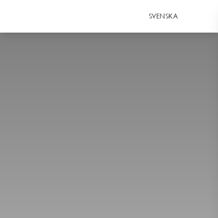
SVENSKA