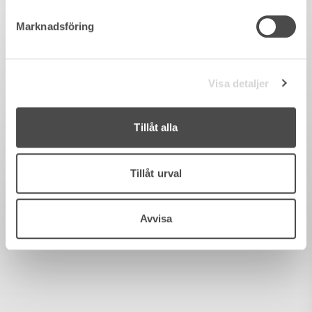
Marknadsföring
Visa detaljer
Tillåt alla
Tillåt urval
Avvisa