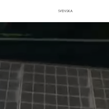
SVENSKA