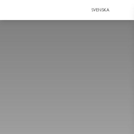
SVENSKA