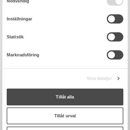
Nödvändig
Inställningar
Statistik
Marknadsföring
Visa detaljer
Tillåt alla
Tillåt urval