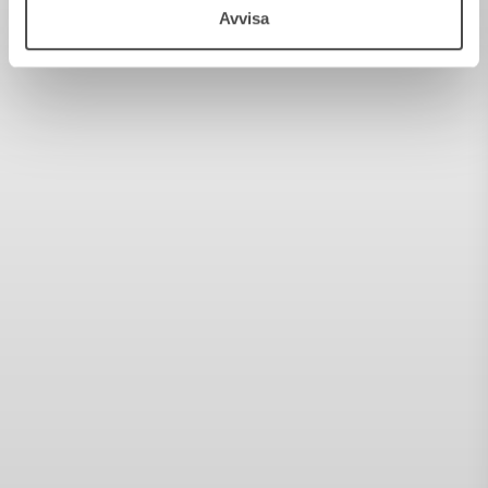
Avvisa