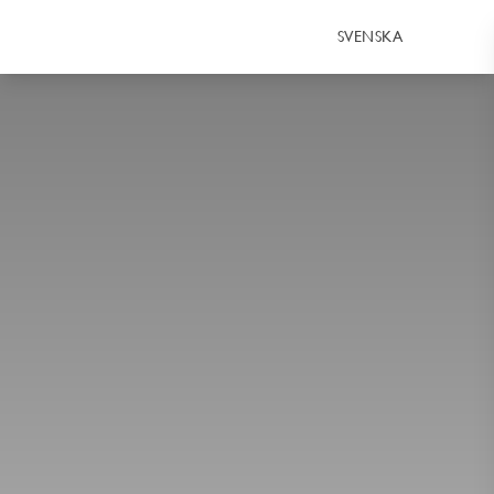
SVENSKA