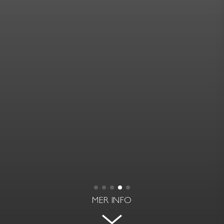
MER INFO