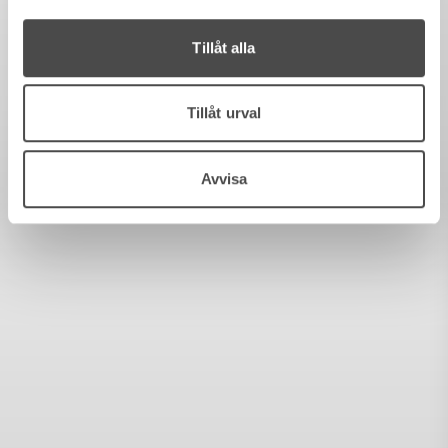
Tillåt alla
Tillåt urval
Avvisa