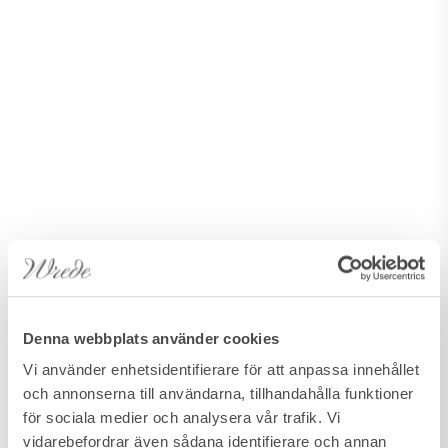
Denna webbplats använder cookies
Vi använder enhetsidentifierare för att anpassa innehållet
och annonserna till användarna, tillhandahålla funktioner
för sociala medier och analysera vår trafik. Vi
vidarebefordrar även sådana identifierare och annan