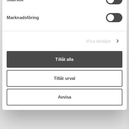
Marknadsföring
Visa detaljer
Tillåt alla
Tillåt urval
Avvisa