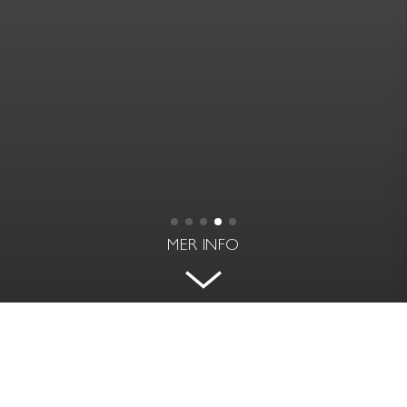
MER INFO