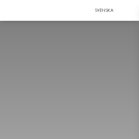
SVENSKA