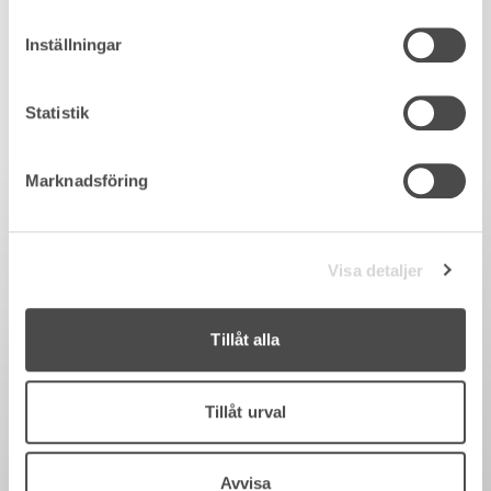
Inställningar
Statistik
Marknadsföring
Visa detaljer
Tillåt alla
Tillåt urval
Avvisa