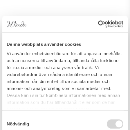
Denna webbplats använder cookies
Vi använder enhetsidentifierare för att anpassa innehållet
och annonserna till användarna, tillhandahålla funktioner
för sociala medier och analysera vår trafik. Vi
vidarebefordrar även sådana identifierare och annan
information från din enhet till de sociala medier och
annons- och analysföretag som vi samarbetar med.
Dessa kan i sin tur kombinera informationen med annan
information som du har tillhandahållit eller som de har
samlat in när du har använt deras tjänster.
Samtyckesval
Nödvändig