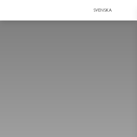
SVENSKA