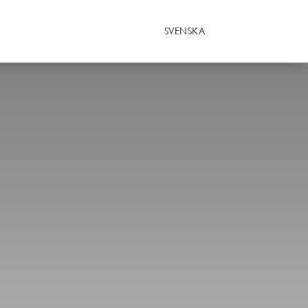
SVENSKA