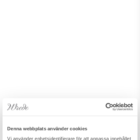
Denna webbplats använder cookies
Vi använder enhetsidentifierare för att anpassa innehållet