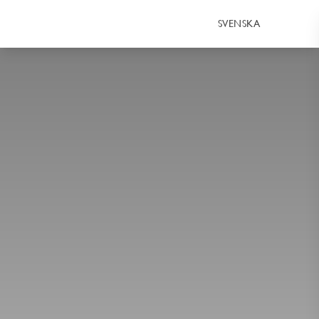
SVENSKA