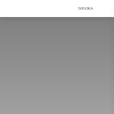
SVENSKA