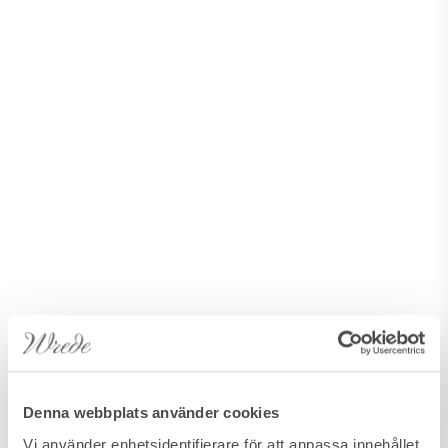
Denna webbplats använder cookies
Vi använder enhetsidentifierare för att anpassa innehållet