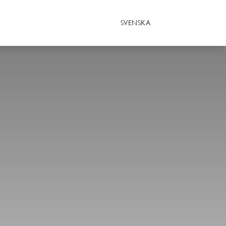
SVENSKA