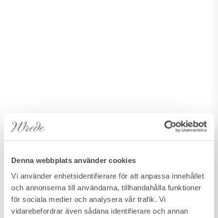
Denna webbplats använder cookies
Vi använder enhetsidentifierare för att anpassa innehållet
och annonserna till användarna, tillhandahålla funktioner
för sociala medier och analysera vår trafik. Vi
vidarebefordrar även sådana identifierare och annan