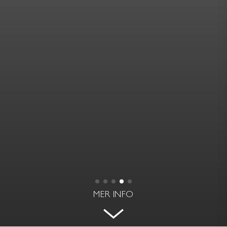
MER INFO