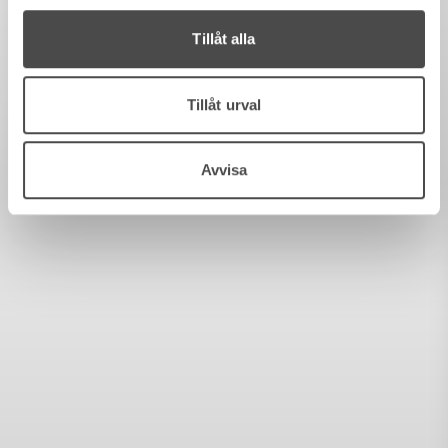
Tillåt alla
Tillåt urval
Avvisa