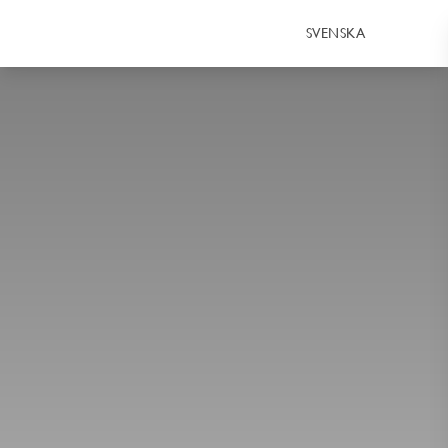
SVENSKA