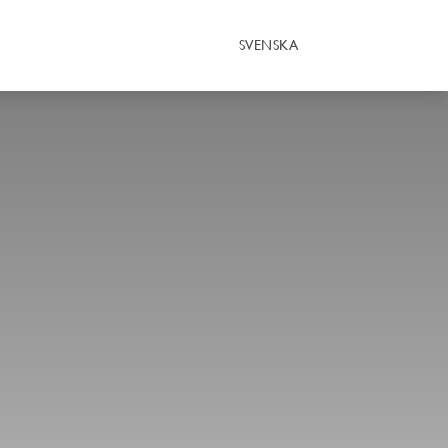
SVENSKA