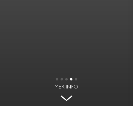
MER INFO