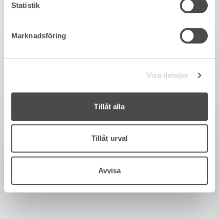
Statistik
Marknadsföring
Visa detaljer
Tillåt alla
Tillåt urval
Avvisa