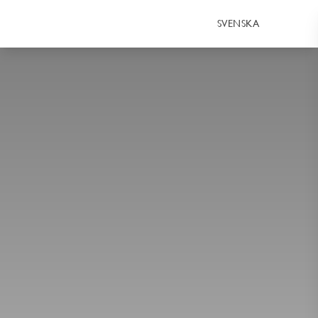
SVENSKA