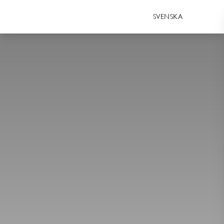
SVENSKA