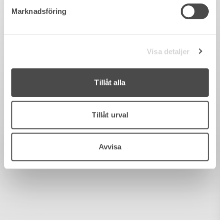
Marknadsföring
Visa detaljer
Tillåt alla
Tillåt urval
Avvisa