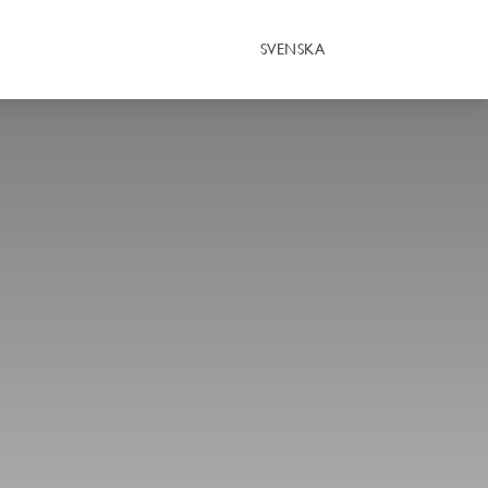
SVENSKA