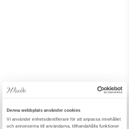
Denna webbplats använder cookies
Vi använder enhetsidentifierare för att anpassa innehållet
och annonserna till användarna, tillhandahålla funktioner