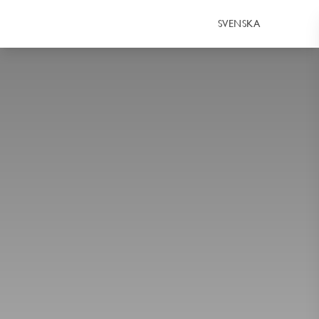
SVENSKA