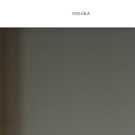
SVENSKA