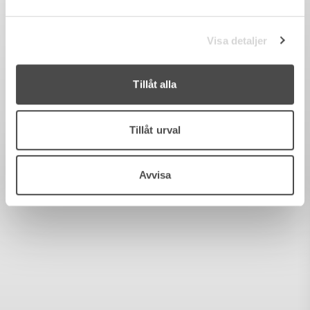
Visa detaljer
Tillåt alla
Tillåt urval
Avvisa