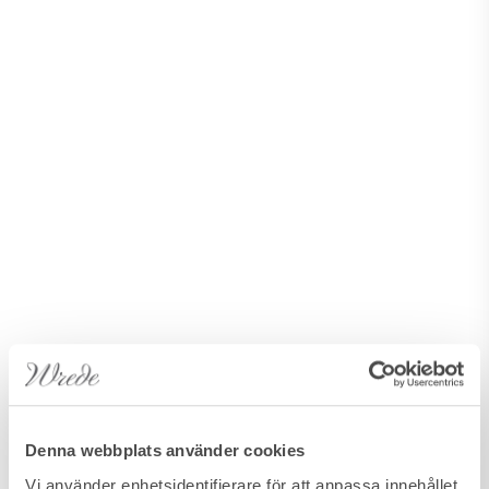
Denna webbplats använder cookies
Vi använder enhetsidentifierare för att anpassa innehållet