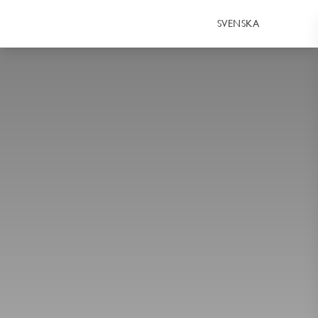
SVENSKA