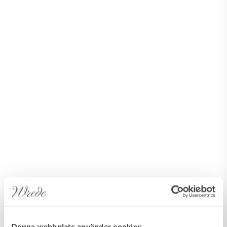
Denna webbplats använder cookies