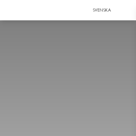
SVENSKA