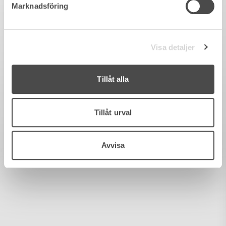
Marknadsföring
Visa detaljer
Tillåt alla
Tillåt urval
Avvisa