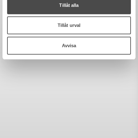
Tillåt alla
Tillåt urval
Avvisa