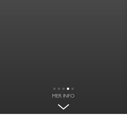
MER INFO