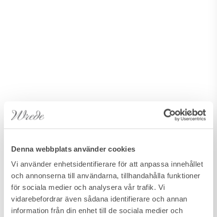
Denna webbplats använder cookies
Vi använder enhetsidentifierare för att anpassa innehållet
och annonserna till användarna, tillhandahålla funktioner
för sociala medier och analysera vår trafik. Vi
vidarebefordrar även sådana identifierare och annan
information från din enhet till de sociala medier och