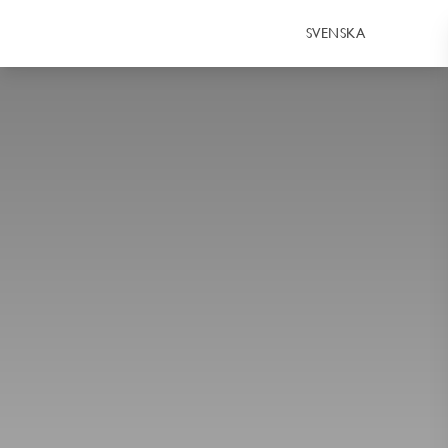
SVENSKA