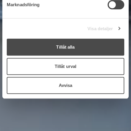
Marknadsföring
Visa detaljer
Tillåt alla
Tillåt urval
Avvisa