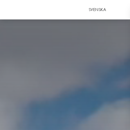
SVENSKA