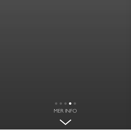
MER INFO