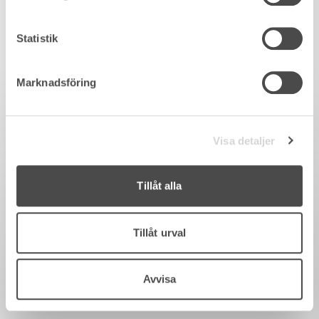
Statistik
Marknadsföring
Visa detaljer
Tillåt alla
Tillåt urval
Avvisa