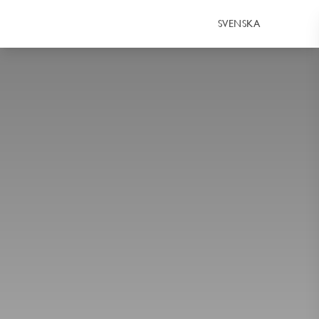
SVENSKA