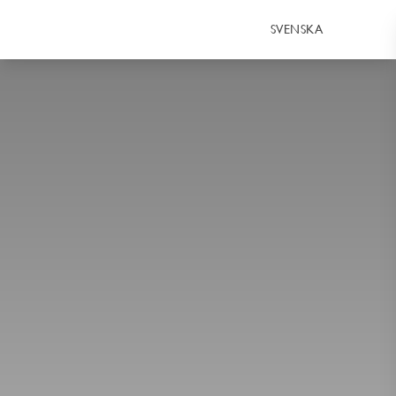
SVENSKA