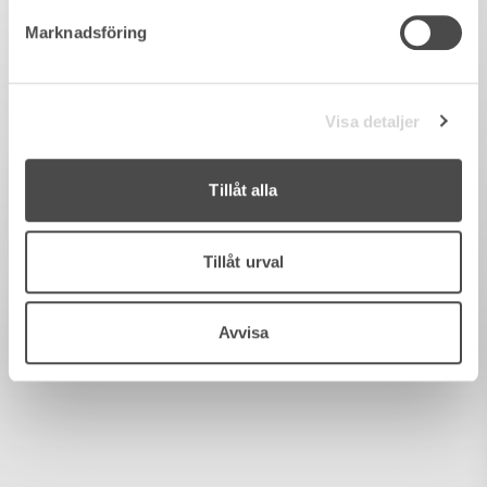
Marknadsföring
Visa detaljer
Tillåt alla
Tillåt urval
Avvisa