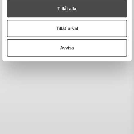
Tillåt alla
Tillåt urval
Avvisa