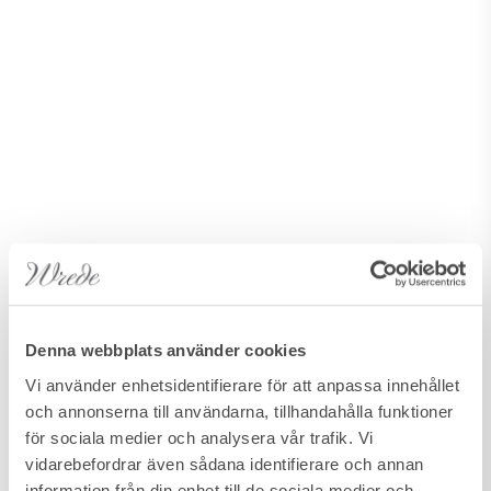
Denna webbplats använder cookies
Vi använder enhetsidentifierare för att anpassa innehållet
och annonserna till användarna, tillhandahålla funktioner
för sociala medier och analysera vår trafik. Vi
vidarebefordrar även sådana identifierare och annan
information från din enhet till de sociala medier och