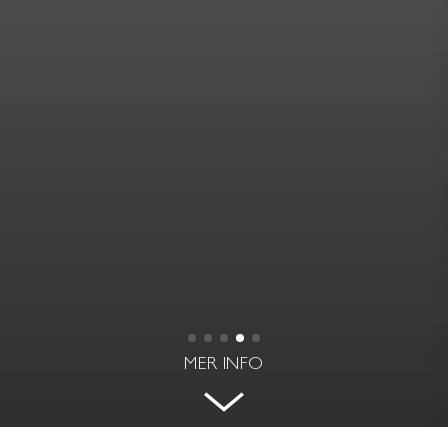
MER INFO