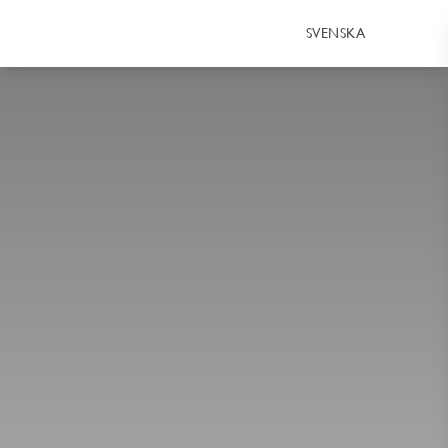
SVENSKA